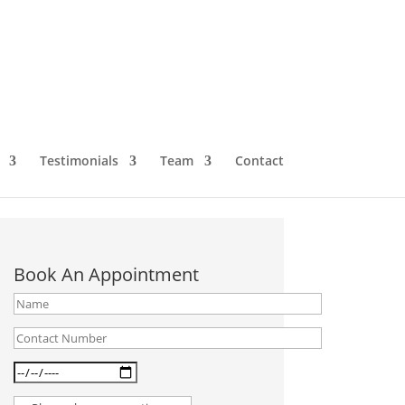
Testimonials
Team
Contact
Book An Appointment