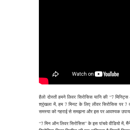
हैलो दोस्तों हमने लिवर सिरोसिस यानि की “7 मिनिट्
श्रृंखला में, हम 7 मिनट के लिए लीवर सिरोसिस पर 7 वी
समस्या को गहराई से समझना और इस पर आवश्यक उपाय करन
“7 मिन ऑन लिवर सिरोसिस” के इस पांचवे वीडियो में, मै