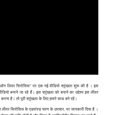
स ऑन लिवर सिरोसिस” पर एक नई वीडियो श्रृंखला शुरू की है । इस
डियो बनाने जा रहे हैं। इस श्रृंखला को बनाने का उद्देश्य इस लीवर
ा है। तो पूरी श्रृंखला के लिए हमारे साथ बने रहें।
ंने लीवर सिरोसिस के एडवांस्ड चरण के उपचार, पर जानकारी दिया है ।