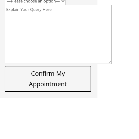
Confirm My
Appointment