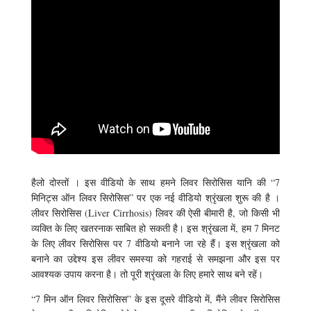
हैलो दोस्तों । इस वीडियो के साथ हमने लिवर सिरोसिस यानि की “7
मिनिट्स ऑन लिवर सिरोसिस” पर एक नई वीडियो श्रृंखला शुरू की है ।
लीवर सिरोसिस (Liver Cirrhosis) लिवर की ऐसी बीमारी है, जो किसी भी
व्यक्ति के लिए खतरनाक साबित हो सकती है। इस श्रृंखला में, हम 7 मिनट
के लिए लीवर सिरोसिस पर 7 वीडियो बनाने जा रहे हैं। इस श्रृंखला को
बनाने का उद्देश्य इस लीवर समस्या को गहराई से समझना और इस पर
आवश्यक उपाय करना है। तो पूरी श्रृंखला के लिए हमारे साथ बने रहें।
“7 मिन ऑन लिवर सिरोसिस” के इस दूसरे वीडियो में, मैंने लीवर सिरोसिस