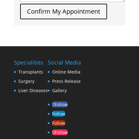
Confirm My Appointment
Specialities
Social Media
Transplants
Online Media
Surgery
Press Release
Liver Diseases
Gallery
Follow
Follow
Follow
Follow