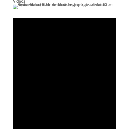
Videos