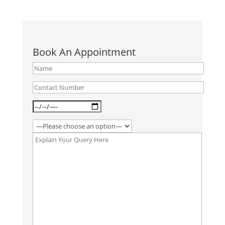
Book An Appointment