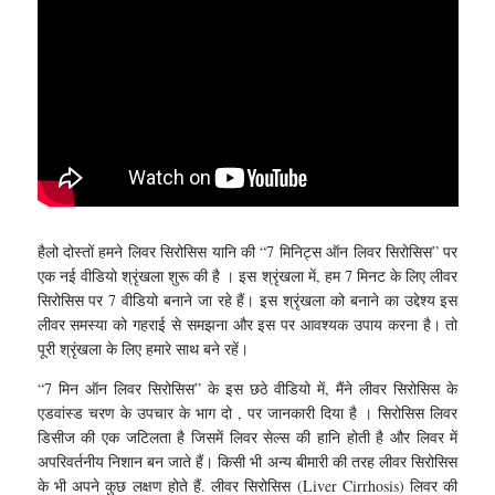
हैलो दोस्तों हमने लिवर सिरोसिस यानि की “7 मिनिट्स ऑन लिवर सिरोसिस” पर
एक नई वीडियो श्रृंखला शुरू की है । इस श्रृंखला में, हम 7 मिनट के लिए लीवर
सिरोसिस पर 7 वीडियो बनाने जा रहे हैं। इस श्रृंखला को बनाने का उद्देश्य इस
लीवर समस्या को गहराई से समझना और इस पर आवश्यक उपाय करना है। तो
पूरी श्रृंखला के लिए हमारे साथ बने रहें।
“7 मिन ऑन लिवर सिरोसिस” के इस छठे वीडियो में, मैंने लीवर सिरोसिस के
एडवांस्ड चरण के उपचार के भाग दो , पर जानकारी दिया है । सिरोसिस लिवर
डिसीज की एक जटिलता है जिसमें लिवर सेल्स की हानि होती है और लिवर में
अपरिवर्तनीय निशान बन जाते हैं। किसी भी अन्य बीमारी की तरह लीवर सिरोसिस
के भी अपने कुछ लक्षण होते हैं. लीवर सिरोसिस (Liver Cirrhosis) लिवर की