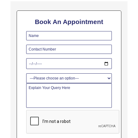
Book An Appointment