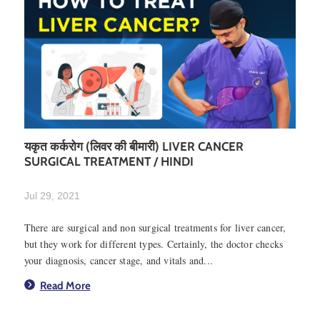
यकृत कर्करोग (लिवर की बीमारी) LIVER CANCER
SURGICAL TREATMENT / HINDI
Jul 29, 2021
There are surgical and non surgical treatments for liver cancer,
but they work for different types. Certainly, the doctor checks
your diagnosis, cancer stage, and vitals and...
Read More