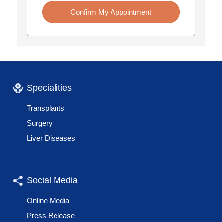
Confirm My Appointment
Specialities
Transplants
Surgery
Liver Diseases
Social Media
Online Media
Press Release