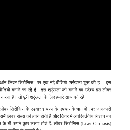
स ऑन लिवर सिरोसिस” पर एक नई वीडियो श्रृंखला शुरू की है । इस
डियो बनाने जा रहे हैं। इस श्रृंखला को बनाने का उद्देश्य इस लीवर
ा है। तो पूरी श्रृंखला के लिए हमारे साथ बने रहें।
े लीवर सिरोसिस के एडवांस्ड चरण के उपचार के भाग दो , पर जानकारी
ें लिवर सेल्स की हानि होती है और लिवर में अपरिवर्तनीय निशान बन
 के भी अपने कुछ लक्षण होते हैं. लीवर सिरोसिस (Liver Cirrhosis)