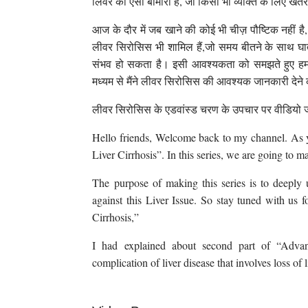
लिवर की ऐसी बीमारी है, जो किसी भी व्यक्ति के लिए 
आज के दौर में जब खाने की कोई भी चीज़ पौष्टिक नहीं है,
लीवर सिरोसिस भी शामिल हैं,जो समय बीतने के साथ घा
संभव हो सकता है। इसी आवश्यकता को समझते हुए हमन
मध्यम से मैंने लीवर सिरोसिस की आवश्यक जानकारी देन
लीवर सिरोसिस के एडवांस्ड चरण के उपचार पर वीडियो जर
Hello friends, Welcome back to my channel. As 
Liver Cirrhosis”. In this series, we are going to m
The purpose of making this series is to deeply 
against this Liver Issue. So stay tuned with us f
Cirrhosis,”
I had explained about second part of “Advanc
complication of liver disease that involves loss of li