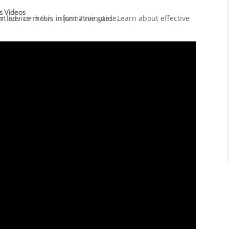
is Videos