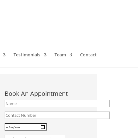
Testimonials
Team
Contact
Book An Appointment