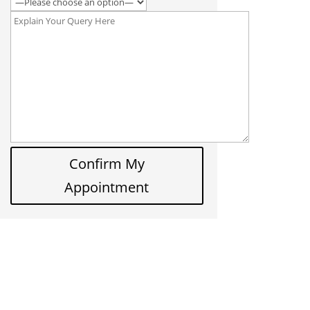
Confirm My
Appointment