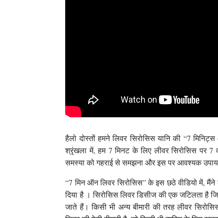
हैलो दोस्तों हमने लिवर सिरोसिस यानि की “7 मिनिट्
श्रृंखला में, हम 7 मिनट के लिए लीवर सिरोसिस पर 7 वी
समस्या को गहराई से समझना और इस पर आवश्यक उपाय करन
“7 मिन ऑन लिवर सिरोसिस” के इस छठे वीडियो में, मैंन
दिया है । सिरोसिस लिवर डिसीज की एक जटिलता है जिसम
जाते हैं। किसी भी अन्य बीमारी की तरह लीवर सिरोसिस