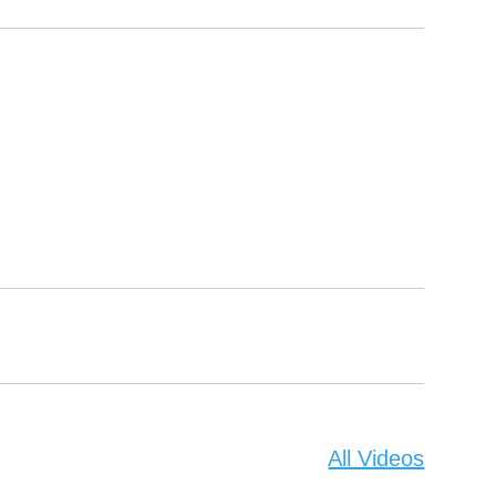
All Videos