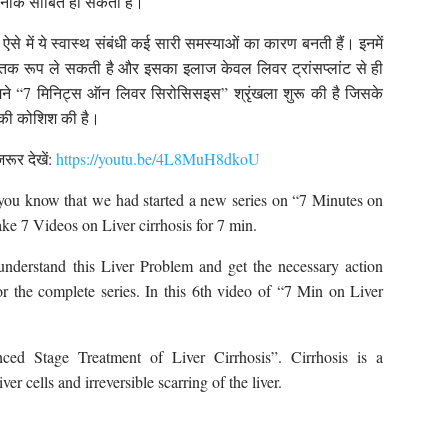
खतरनाक साबित हो सकती है।
 ऐसे में ये स्वास्थ संबंधी कई सारी समस्याओं का कारण बनती हैं। इनमें
तक रूप ले सकती है और इसका इलाज केवल लिवर ट्रांसप्लांट से ही
े “7 मिनिट्स ऑन लिवर सिरोसिसइस” श्रृंखला शुरू की है जिसके
े की कोशिश की है।
ूर देखें:
https://youtu.be/4L8MuH8dkoU
you know that we had started a new series on “7 Minutes on
ake 7 Videos on Liver cirrhosis for 7 min.
understand this Liver Problem and get the necessary action
or the complete series. In this 6th video of “7 Min on Liver
ed Stage Treatment of Liver Cirrhosis”. Cirrhosis is a
ver cells and irreversible scarring of the liver.