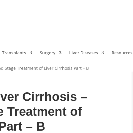
Transplants
Surgery
Liver Diseases
Resources
d Stage Treatment of Liver Cirrhosis Part – B
ver Cirrhosis –
 Treatment of
Part – B