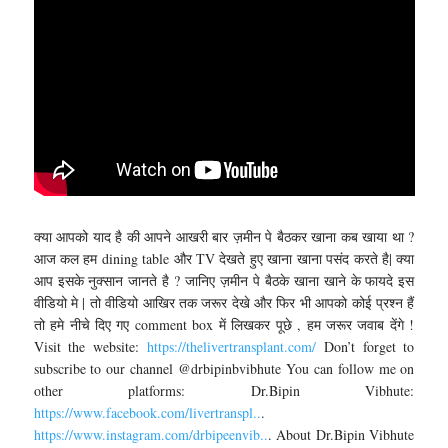
क्या आपको याद है की आपने आखरी बार ज़मीन पे बैठकर खाना कब खाया था ?
आज कल हम dining table और TV देखते हुए खाना खाना पसंद करते है| क्या
आप इसके नुक्सान जानते है ? जानिए ज़मीन पे बैठके खाना खाने के फायदे इस
वीडियो मे | तो वीडियो आखिर तक जरूर देखे और फिर भी आपको कोई प्रश्न हैं
तो हमे नीचे दिए गए comment box में लिखकर पूछे , हम जरूर जवाब देंगे !
Visit the website:
https://thelivertransplant.com/
Don’t forget to
subscribe to our channel @drbipinbvibhute You can follow me on
other platforms: Dr.Bipin Vibhute:
https://www.facebook.com/livertranspl..
.
https://www.instagram.com/drbipeenvib..
. About Dr.Bipin Vibhute