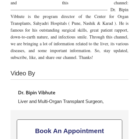
and this channel:
——————————————————————- Dr. Bipin
Vibhute is the program director of the Center for Organ
Transplants, Sahyadri Hospitals ( Pune, Nashik & Karad ). He is
famous for his outstanding surgical skills, great patient rapport,
down-to-earth nature, and infectious smile. Through this channel,
we are bringing a lot of information related to the liver, its various
diseases, and some important information. So, stay updated,
subscribe, like, and share our channel. Thanks!
Video By
Dr. Bipin Vibhute
Liver and Multi-Organ Transplant Surgeon,
Read More

Book An Appointment