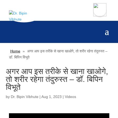
Home
»
अगर आप इस तरीके से खाना खाओगे, तो शरीर रहेगा तंदुरुस्त –
डॉ. बिपिन विभूते
अगर आप इस तरीके से खाना खाओगे,
तो शरीर रहेगा तंदुरुस्त – डॉ. बिपिन
विभूते
by
Dr. Bipin Vibhute
|
Aug 1, 2023
|
Videos