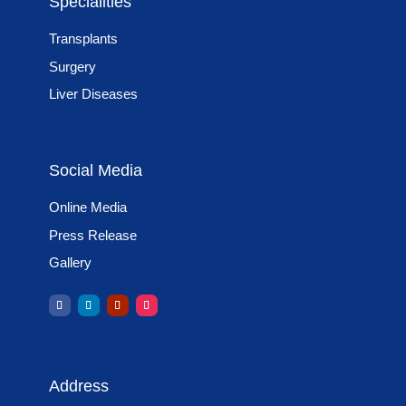
Specialities
Transplants
Surgery
Liver Diseases
Social Media
Online Media
Press Release
Gallery
Address