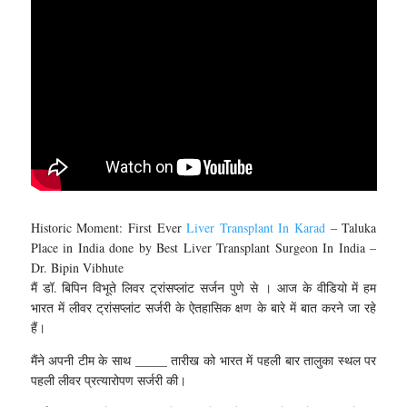
Historic Moment: First Ever
Liver Transplant In Karad
– Taluka
Place in India done by Best Liver Transplant Surgeon In India –
Dr. Bipin Vibhute
मैं डॉ. बिपिन विभूते लिवर ट्रांसप्लांट सर्जन पुणे से । आज के वीडियो में हम
भारत में लीवर ट्रांसप्लांट सर्जरी के ऐतहासिक क्षण के बारे में बात करने जा रहे
हैं।
मैंने अपनी टीम के साथ _____ तारीख को भारत में पहली बार तालुका स्थल पर
पहली लीवर प्रत्यारोपण सर्जरी की।