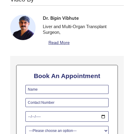
Dr. Bipin Vibhute
Liver and Multi-Organ Transplant
Surgeon,
Read More
Book An Appointment