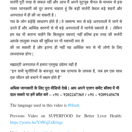
सर्जरी पूरी तरह से सफल रही और आज मैं अपने यूट्यूब चैनल के माध्यम से इस
गलत जानकारी को दूर करना चाहता हूं कि बड़ी सर्जरी केवल बड़े शहरों और
अस्पताल में ही की जा सकती है।
गाव के लोग बड़ेहि साधारण होते है | वे सामान्य रूप से बड़े अस्पतालों में जाने से
डरते हैं और आर्थिक कारणों से भी बड़े अस्पतालों में जानेसे घबराते है । लेकिन
हम यह भी बताना चाहेंगे कि बिलकुल घबराएं नहीं बल्कि इस तरह की सर्जरी
आपके तालुका स्थल की सुविधा पर भी यशस्वी रूप से
की जा सकती है और इतना ही नहीं यह आर्थिक रूप से भी लोगो के लिए
लाभदायक होगा |
सह्याद्री अस्पताल में हमारा प्रमुख उद्देश्य यही है
“इन सभी चुनौतियों के बावजूद यह सब प्रयास के लायक है, जब हम एक साथ
एक जीवन को बचाने में सक्षम होते हैं”
अधिक जानकारी के लिए पूरा वीडियो देखे। आप अपने प्रश्न कमेंट बॉक्स में भी
दाल सकते या हमें कॉल करे – +91 – 9202247365 / +91 – 9209145678
The language used in this video is
#Hindi
.
Previous Video on SUPERFOOD for Better Liver Health:
https://youtu.be/YAWqZxK0zgc