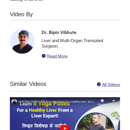
Video By
Dr. Bipin Vibhute
Liver and Multi-Organ Transplant
Surgeon,

Read More
Similar Videos

All Videos