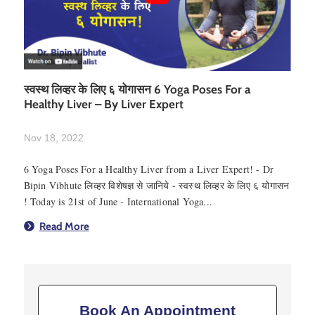
स्वस्थ लिव्हर के लिए ६ योगासन 6 Yoga Poses For a
Healthy Liver – By Liver Expert
Nov 18, 2022
6 Yoga Poses For a Healthy Liver from a Liver Expert! - Dr
Bipin Vibhute लिव्हर विशेषज्ञ से जानिये - स्वस्थ लिव्हर के लिए ६ योगासन
! Today is 21st of June - International Yoga...
Read More
Book An Appointment