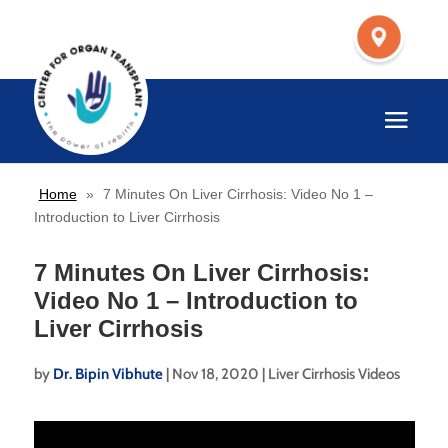
Home
»
7 Minutes On Liver Cirrhosis: Video No 1 –
Introduction to Liver Cirrhosis
7 Minutes On Liver Cirrhosis:
Video No 1 – Introduction to
Liver Cirrhosis
by
Dr. Bipin Vibhute
|
Nov 18, 2020
|
Liver Cirrhosis Videos