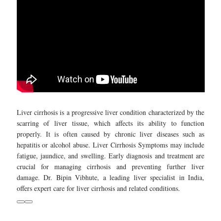
Liver cirrhosis is a progressive liver condition characterized by the
scarring of liver tissue, which affects its ability to function
properly. It is often caused by chronic liver diseases such as
hepatitis or alcohol abuse. Liver Cirrhosis Symptoms may include
fatigue, jaundice, and swelling. Early diagnosis and treatment are
crucial for managing cirrhosis and preventing further liver
damage. Dr. Bipin Vibhute, a leading liver specialist in India,
offers expert care for liver cirrhosis and related conditions.