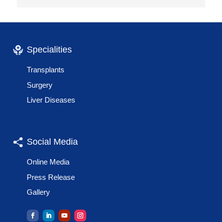
Specialities
Transplants
Surgery
Liver Diseases
Social Media
Online Media
Press Release
Gallery