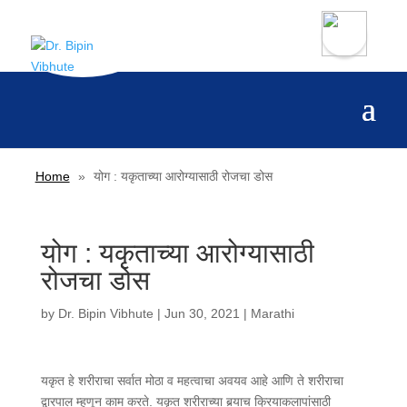
Home
»
योग : यकृताच्या आरोग्यासाठी रोजचा डोस
योग : यकृताच्या आरोग्यासाठी
रोजचा डोस
by
Dr. Bipin Vibhute
|
Jun 30, 2021
|
Marathi
यकृत हे शरीराचा सर्वात मोठा व महत्वाचा अवयव आहे आणि ते शरीराचा
द्वारपाल म्हणून काम करते. यकृत शरीराच्या बर्‍याच क्रियाकलापांसाठी