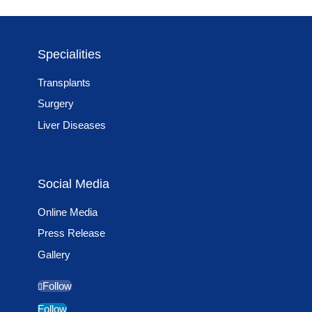
Specialities
Transplants
Surgery
Liver Diseases
Social Media
Online Media
Press Release
Gallery
Follow
Follow