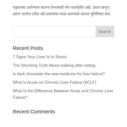
यकृताच्या आरोग्यास चालना देण्यासाठी योग फायदेशीर आहे. उपाय म्हणून,
आपण दररोज वरील सर्व आसनांचा सराव करण्याचे आजच सुनिश्चित करा.
Recent Posts
7 Signs Your Liver Is In Stress
The Shocking Truth About walking after eating
Is dark chocolate the new medicine for liver failure?
What Is Acute-on-Chronic Liver Failure (ACLF)
What Is the Difference Between Acute and Chronic Liver
Failure?
Recent Comments